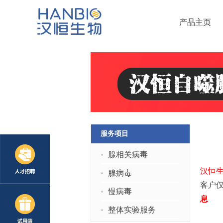
产品主页
服务项目
腺相关病毒
汉恒
腺病毒
客户
慢病毒
息
整体实验服务