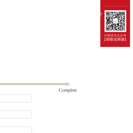
Complete