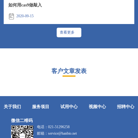
如何用cas9做敲入
2020-09-15
查看更多
客户文章发表
关于我们
服务项目
试用中心
视频中心
招聘中心
微信二维码
电话：
021-51296258
邮箱：
service@hanbio.net