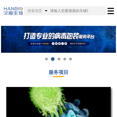
搜索现货
服务项目