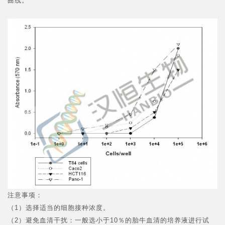
曲线。
注意事项：
（1）选择适当的细胞接种浓度。
（2）避免血清干扰：一般选小于10％的胎牛血清的培养液进行试